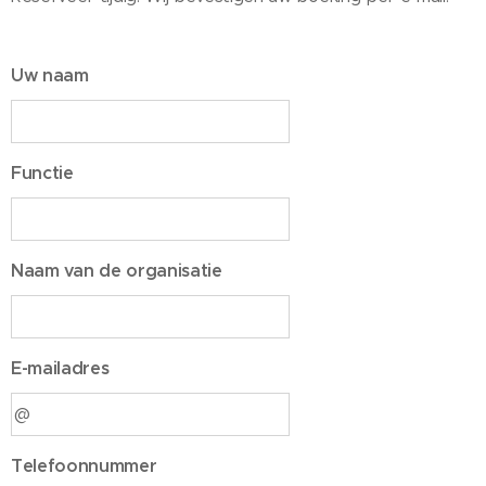
Uw naam
Functie
Naam van de organisatie
E-mailadres
Telefoonnummer