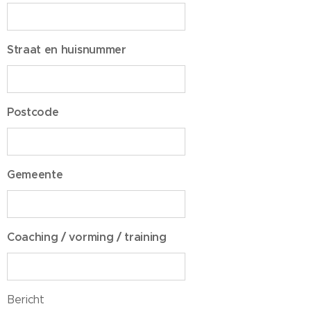
Straat en huisnummer
Postcode
Gemeente
Coaching / vorming / training
Bericht