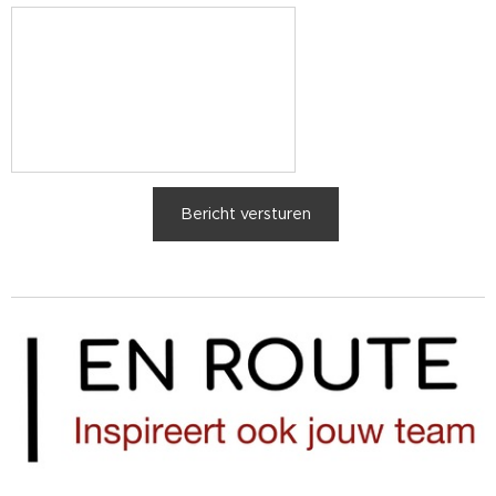
Bericht versturen