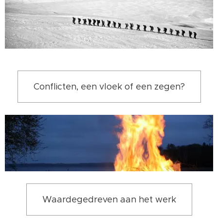
Conflicten, een vloek of een zegen?
Waardegedreven aan het werk