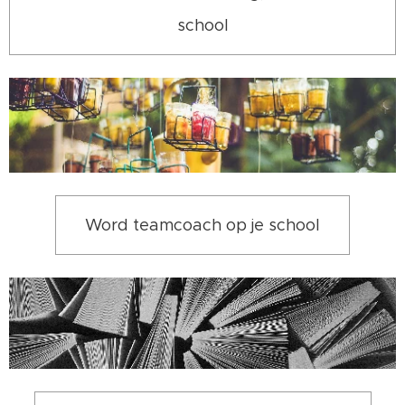
school
Word teamcoach op je school