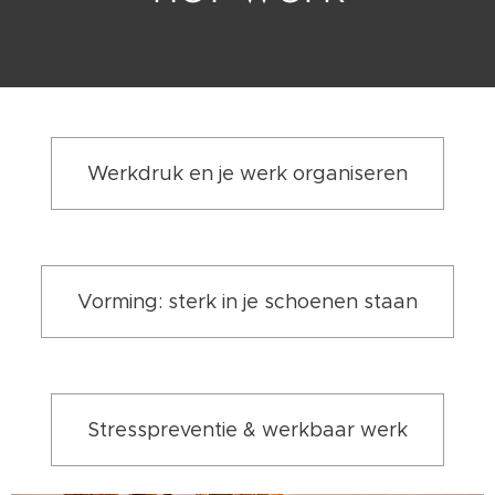
Werkdruk en je werk organiseren
Vorming: sterk in je schoenen staan
Stresspreventie & werkbaar werk