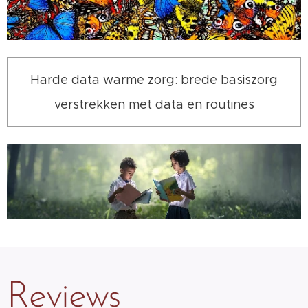
Harde data warme zorg: brede basiszorg
verstrekken met data en routines
Reviews