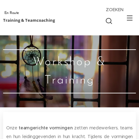
ZOEKEN
En Route
Training & Teamcoaching
Workshop &
Training
Onze
teamgerichte vormingen
zetten medewerkers, teams
en hun leidinggevenden in hun kracht. Tijdens de vormingen