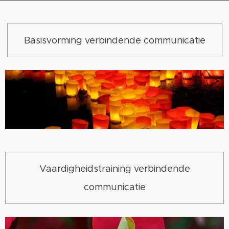
Basisvorming verbindende communicatie
Vaardigheidstraining verbindende
communicatie