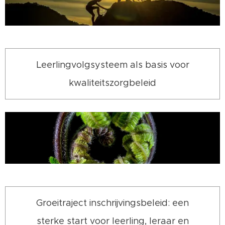
Leerlingvolgsysteem als basis voor
kwaliteitszorgbeleid
Groeitraject inschrijvingsbeleid: een
sterke start voor leerling, leraar en