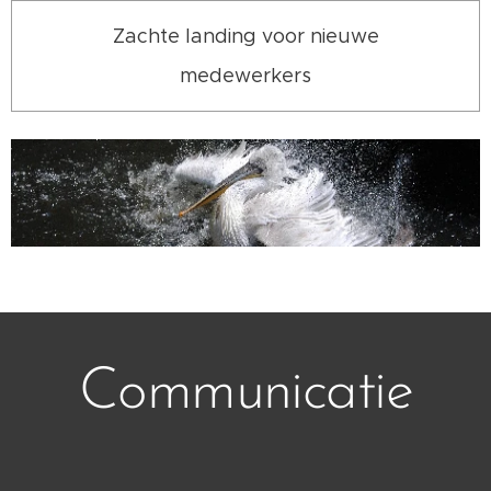
Zachte landing voor nieuwe
medewerkers
Communicatie