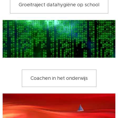
Groeitraject datahygiëne op school
Coachen in het onderwijs