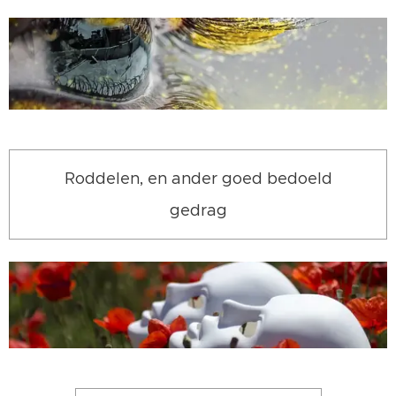
Roddelen, en ander goed bedoeld
gedrag