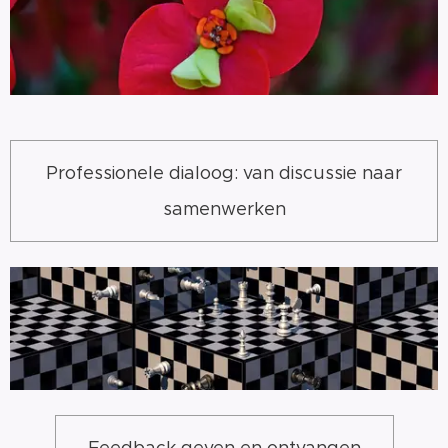
Professionele dialoog: van discussie naar
samenwerken
Feedback geven en ontvangen