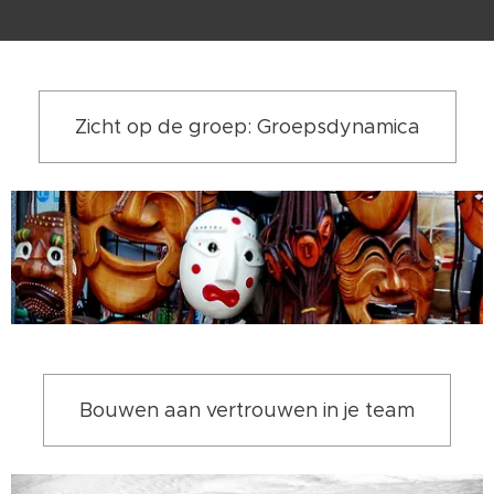
Zicht op de groep: Groepsdynamica
Bouwen aan vertrouwen in je team