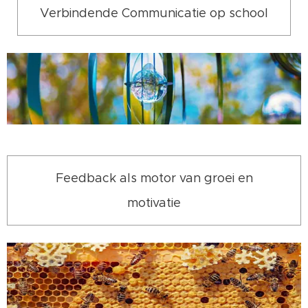
Verbindende Communicatie op school
Feedback als motor van groei en
motivatie