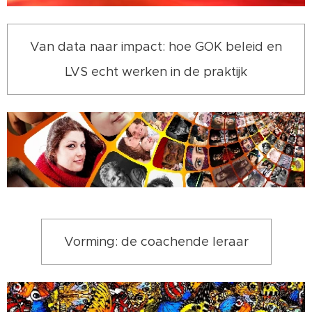
Van data naar impact: hoe GOK beleid en
LVS echt werken in de praktijk
Vorming: de coachende leraar