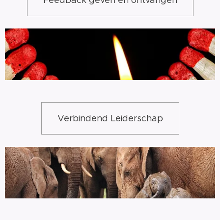
Verbindend Leiderschap