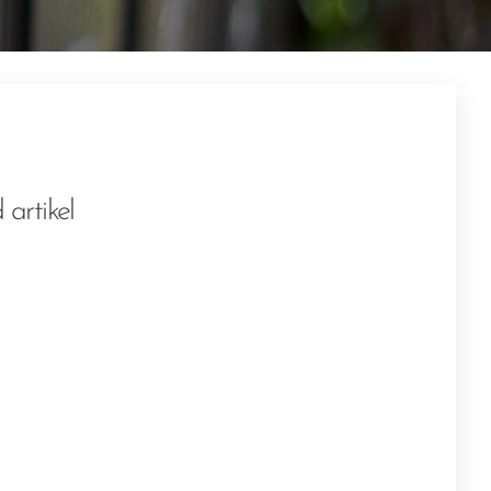
 artikel