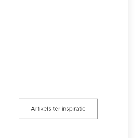
Artikels ter inspiratie