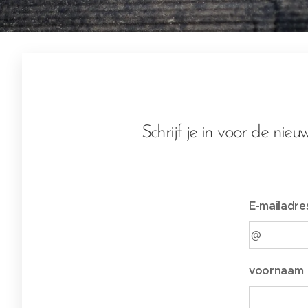
Schrijf je in voor de nie
E-mailadre
voornaam