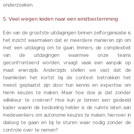
onderzoeken.
5. Veel wegen leiden naar een eindbestemming
Eén van de grootste uitdagingen binnen zelforganisatie is
het inzicht waarmaken dat er meerdere manieren zijn om
met een uitdaging om te gaan. Immers, de complexiteit
van de uitdagingen waarmee onze teams
geconfronteerd worden, vraagt vaak een aanpak op
maat enerzijds. Anderzijds stellen we vast dat de
teamleden het kortst bij de context betrokken het
meest geplaatst zijn door hun kennis en expertise om
hierin keuzes te maken. Maar hoe doe je dat zonder
willekeur te creëren? Hoe kun je binnen een gedeeld
kader waarin de bedoeling helder is de ruimte laten aan
medewerkers om autonome keuzes te maken, hierover in
dialoog te gaan en bij te sturen waar nodig zonder de
controle over te nemen?