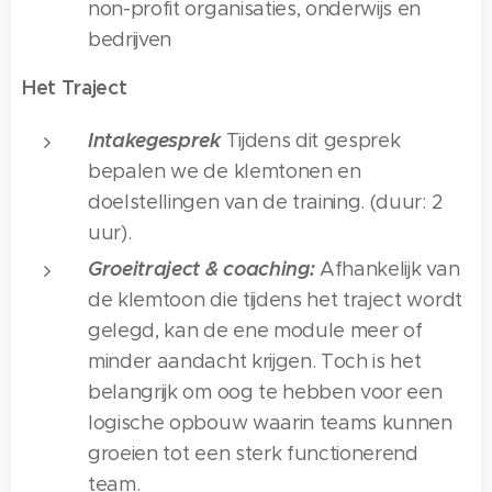
non-profit organisaties, onderwijs en
bedrijven
Het Traject
Intakegesprek
Tijdens dit gesprek
bepalen we de klemtonen en
doelstellingen van de training. (duur: 2
uur).
Groeitraject & coaching:
Afhankelijk van
de klemtoon die tijdens het traject wordt
gelegd, kan de ene module meer of
minder aandacht krijgen. Toch is het
belangrijk om oog te hebben voor een
logische opbouw waarin teams kunnen
groeien tot een sterk functionerend
team.