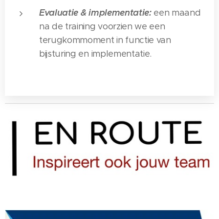
Evaluatie & implementatie:
een maand
na de training voorzien we een
terugkommoment in functie van
bijsturing en implementatie.