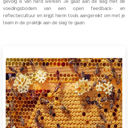
gevolg is van hard werken. Je gaat aan de slag met de
voedingsbodem van een open feedback- en
reflectiecultuur en krijgt hierin tools aangereikt om met je
team in de praktijk aan de slag te gaan.