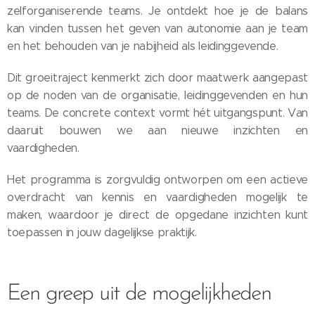
zelforganiserende teams. Je ontdekt hoe je de balans
kan vinden tussen het geven van autonomie aan je team
en het behouden van je nabijheid als leidinggevende.
Dit groeitraject kenmerkt zich door maatwerk aangepast
op de noden van de organisatie, leidinggevenden en hun
teams. De concrete context vormt hét uitgangspunt. Van
daaruit bouwen we aan nieuwe inzichten en
vaardigheden.
Het programma is zorgvuldig ontworpen om een actieve
overdracht van kennis en vaardigheden mogelijk te
maken, waardoor je direct de opgedane inzichten kunt
toepassen in jouw dagelijkse praktijk.
Een greep uit de mogelijkheden