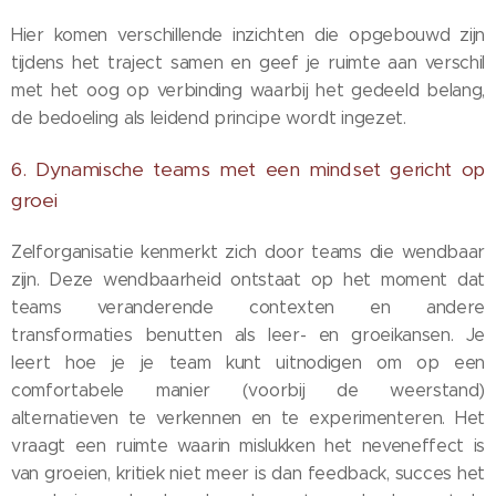
Hier komen verschillende inzichten die opgebouwd zijn
tijdens het traject samen en geef je ruimte aan verschil
met het oog op verbinding waarbij het gedeeld belang,
de bedoeling als leidend principe wordt ingezet.
6. Dynamische teams met een mindset gericht op
groei
Zelforganisatie kenmerkt zich door teams die wendbaar
zijn. Deze wendbaarheid ontstaat op het moment dat
teams veranderende contexten en andere
transformaties benutten als leer- en groeikansen. Je
leert hoe je je team kunt uitnodigen om op een
comfortabele manier (voorbij de weerstand)
alternatieven te verkennen en te experimenteren. Het
vraagt een ruimte waarin mislukken het neveneffect is
van groeien, kritiek niet meer is dan feedback, succes het