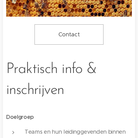
Contact
Praktisch info &
inschrijven
Doelgroep
Teams en hun leidinggevenden binnen