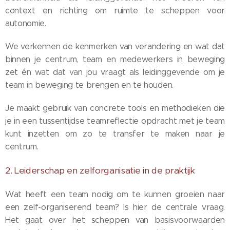
context en richting om ruimte te scheppen voor
autonomie.
We verkennen de kenmerken van verandering en wat dat
binnen je centrum, team en medewerkers in beweging
zet én wat dat van jou vraagt als leidinggevende om je
team in beweging te brengen en te houden.
Je maakt gebruik van concrete tools en methodieken die
je in een tussentijdse teamreflectie opdracht met je team
kunt inzetten om zo te transfer te maken naar je
centrum.
2. Leiderschap en zelforganisatie in de praktijk
Wat heeft een team nodig om te kunnen groeien naar
een zelf-organiserend team? Is hier de centrale vraag.
Het gaat over het scheppen van basisvoorwaarden