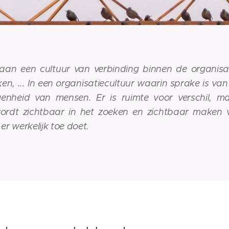
aan een cultuur van verbinding binnen de organisa
n, ... In een organisatiecultuur waarin sprake is van
genheid van mensen. Er is ruimte voor verschil, 
wordt zichtbaar in het zoeken en zichtbaar maken 
er werkelijk toe doet.