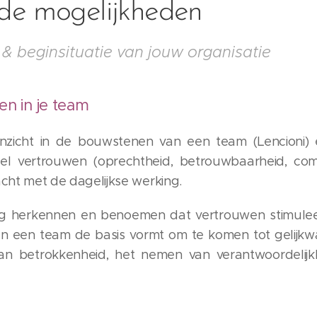
 de mogelijkheden
& beginsituatie van jouw organisatie
n in je team
nzicht in de bouwstenen van een team (Lencioni)
el vertrouwen (oprechtheid, betrouwbaarheid, com
acht met de dagelijkse werking.
 herkennen en benoemen dat vertrouwen stimuleert
en een team de basis vormt om te komen tot gelijk
 van betrokkenheid, het nemen van verantwoordelij