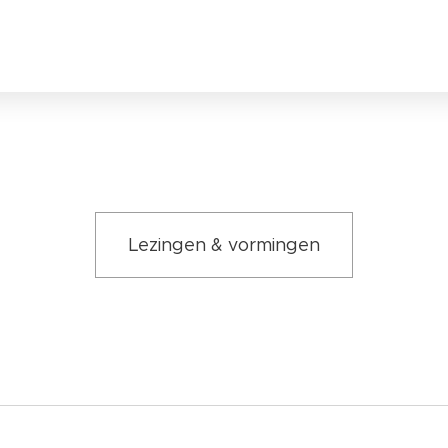
Lezingen & vormingen