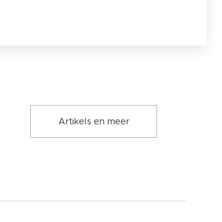
Artikels en meer