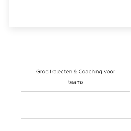
Groeitrajecten & Coaching voor
teams