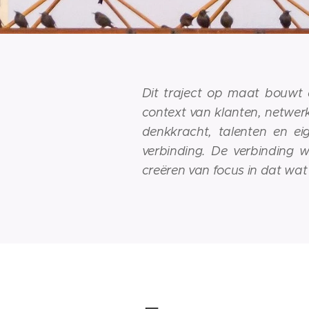
Dit traject op maat bouwt 
context van klanten, netwerke
denkkracht, talenten en ei
verbinding. De verbinding 
creëren van focus in dat wat 