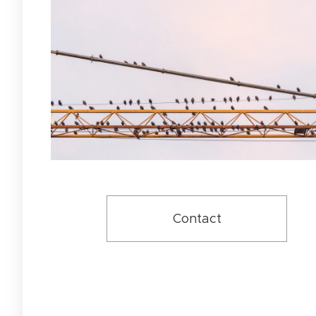
Contact