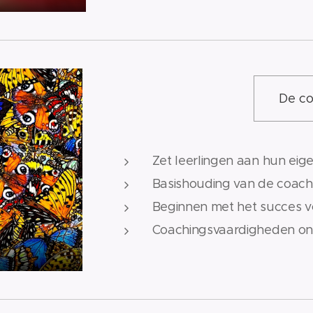
De co
Zet leerlingen aan hun eige
Basishouding van de coach
Beginnen met het succes 
Coachingsvaardigheden on