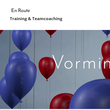
En Route
Training & Teamcoaching
Vormin