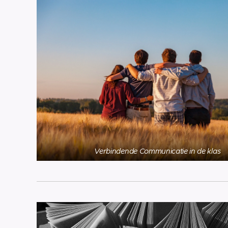
Verbindende Communicatie in de klas