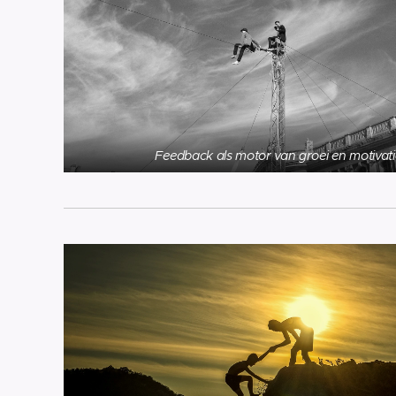
Feedback als motor van groei en motivati