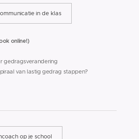
ommunicatie in de klas
ook online!)
or gedragsverandering
piraal van lastig gedrag stappen?
coach op je school