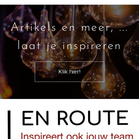
Artikels en meer, ...
laat je inspireren
Klik hier!