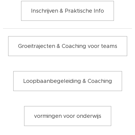
Inschrijven & Praktische Info
Groeitrajecten & Coaching voor teams
Loopbaanbegeleiding & Coaching
vormingen voor onderwijs