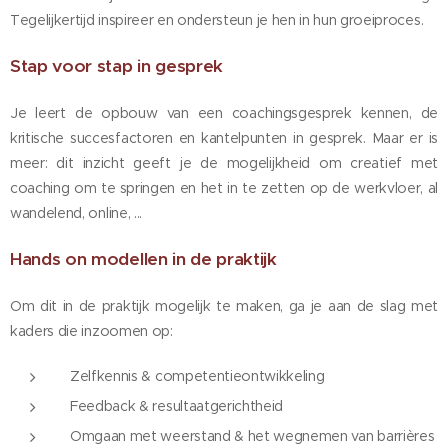
Tegelijkertijd inspireer en ondersteun je hen in hun groeiproces.
Stap voor stap in gesprek
Je leert de opbouw van een coachingsgesprek kennen, de
kritische succesfactoren en kantelpunten in gesprek. Maar er is
meer: dit inzicht geeft je de mogelijkheid om creatief met
coaching om te springen en het in te zetten op de werkvloer, al
wandelend, online, ...
Hands on modellen in de praktijk
Om dit in de praktijk mogelijk te maken, ga je aan de slag met
kaders die inzoomen op:
Zelfkennis & competentieontwikkeling
Feedback & resultaatgerichtheid
Omgaan met weerstand & het wegnemen van barrières