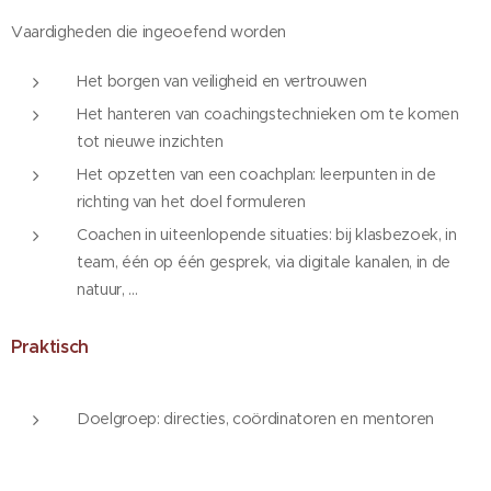
Vaardigheden die ingeoefend worden
Het borgen van veiligheid en vertrouwen
Het hanteren van coachingstechnieken om te komen
tot nieuwe inzichten
Het opzetten van een coachplan: leerpunten in de
richting van het doel formuleren
Coachen in uiteenlopende situaties: bij klasbezoek, in
team, één op één gesprek, via digitale kanalen, in de
natuur, ...
Praktisch
Doelgroep: directies, coördinatoren en mentoren