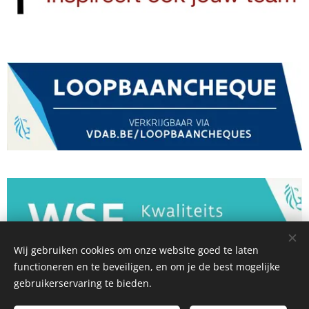
Wij gebruiken cookies om onze website goed te laten
functioneren en te beveiligen, en om je de best mogelijke
gebruikerservaring te bieden.
Groeitrajecten & Coaching voor teams | Loopbaanbegeleiding &