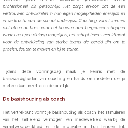
professioneel als persoonlijk.
Het zorgt ervoor dat ze een
vertrouwen ontwikkelen in hun eigen mogelijkheden enerzijds en
in de kracht van de school anderzijds. Coaching vormt immers
niet alleen de basis voor het bouwen aan leergemeenschappen
waar een open dialoog mogelijk is, het schept tevens een klimaat
voor de ontwikkeling van sterke teams die bereid zijn om te
groeien, fouten te maken en bij te sturen.
Tijdens deze vormingsdag maak je kennis met de
basisvaardigheden van coaching en hands on modellen die je
meteen kunt inzetten in de praktijk.
De basishouding als coach
Het vertrekpunt vormt je basishouding als coach: het stimuleren
van het zelflerend vermogen van medewerkers waarbij de
verantwoordelijkheid en de motivatie in hun handen ligt.