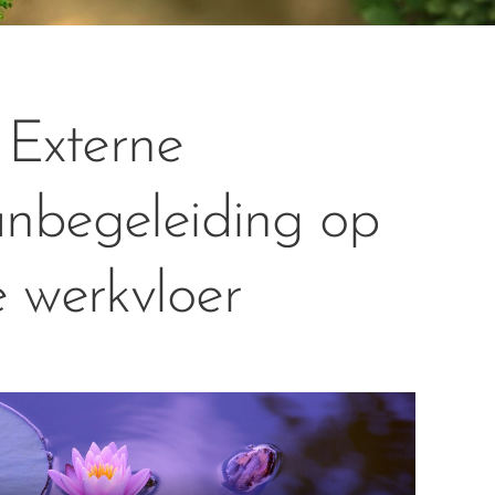
Externe
nbegeleiding op
 werkvloer