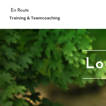
En Route
Training & Teamcoaching
Lo