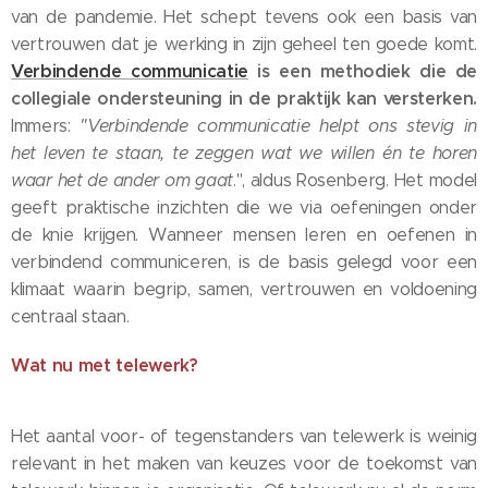
van de pandemie. Het schept tevens ook een basis van
vertrouwen dat je werking in zijn geheel ten goede komt.
Verbindende communicatie
is een methodiek die de
collegiale ondersteuning in de praktijk kan versterken.
Immers:
"Verbindende communicatie helpt ons stevig in
het leven te staan, te zeggen wat we willen én te horen
waar het de ander om gaat
.", aldus Rosenberg. Het model
geeft praktische inzichten die we via oefeningen onder
de knie krijgen. Wanneer mensen leren en oefenen in
verbindend communiceren, is de basis gelegd voor een
klimaat waarin begrip, samen, vertrouwen en voldoening
centraal staan.
Wat nu met telewerk?
Het aantal voor- of tegenstanders van telewerk is weinig
relevant in het maken van keuzes voor de toekomst van