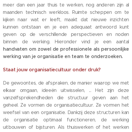
meer dan een jaar thuis te werken, nog anderen zijn al
maanden technisch werkloos. Ruimte scheppen om te
kijken naar wat er leeft, maakt dat nieuwe inzichten
kunnen ontstaan en je een adequaat antwoord kunt
geven op de verschillende perspectieven en noden
binnen de werking. Hieronder vind je een aantal
handvaten om zowel de professionele als persoonlijke
werking van je organisatie en team te onderzoeken.
Staat jouw organisatiecultuur onder druk?
De gewoontes, de afspraken, de manier waarop we met
elkaar omgaan, ideeën uitwisselen, ... Het zijn deze
vanzelfsprekendheden die structuur geven aan het
geheel. Ze vormen de organisatiecultuur. Ze vormen het
weefsel van een organisatie. Dankzij deze structuren kan
de organisatie optimaal functioneren, de werking
uitbouwen of bijsturen. Als thuiswerken of het werken