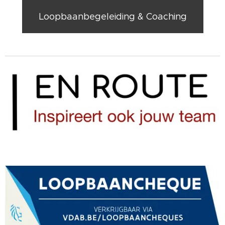
Loopbaanbegeleiding & Coaching