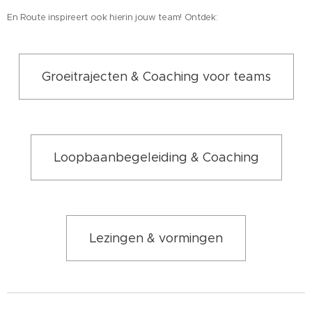
En Route inspireert ook hierin jouw team! Ontdek:
Groeitrajecten & Coaching voor teams
Loopbaanbegeleiding & Coaching
Lezingen & vormingen