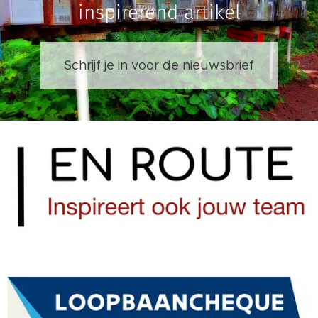
inspirerend artikel
Schrijf je in voor de nieuwsbrief