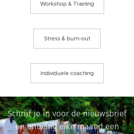
Workshop & Training
Stress & burn-out
Individuele coaching
Schrijf je in voor de nieuwsbrief
en ontvang elke maand een