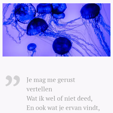
Je mag me gerust
vertellen
Wat ik wel of niet deed,
En ook wat je ervan vindt,