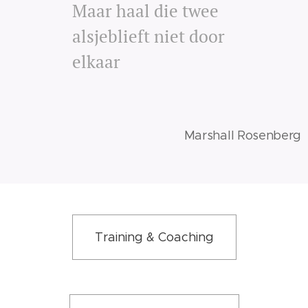
Maar haal die twee
alsjeblieft niet door
elkaar
Marshall Rosenberg
Training & Coaching